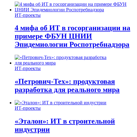
ИТ-проекты
4 мифа об ИТ в госорганизации на
примере ФБУН ЦНИИ
Эпидемиологии Роспотребнадзора
ИТ-проекты
«Петрович-Тех»: продуктовая
разработка для реального мира
ИТ-проекты
«Эталон»: ИТ в строительной
индустрии