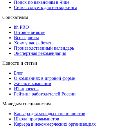
Поиск по вакансиям в Чике
Сетка: соцсеть для нетворкинга
Соискателям
hh PRO
Готовое резюме
Все сервисы
Хочу у вас работать
Производственный календарь
Экспертная рекомендация
Новости и статьи
Блог
О компаниях в игровой форме
Жизнь в компании
ИТ-проекты
Рейтинг работодателей России
Молодым специалистам
Карьера для молодых специалистов
Школа программистов
Карьера в некоммерческих организациях