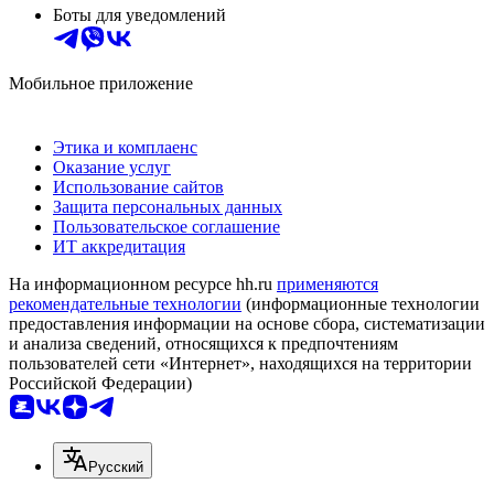
Боты для уведомлений
Мобильное приложение
Этика и комплаенс
Оказание услуг
Использование сайтов
Защита персональных данных
Пользовательское соглашение
ИТ аккредитация
На информационном ресурсе hh.ru
применяются
рекомендательные технологии
(информационные технологии
предоставления информации на основе сбора, систематизации
и анализа сведений, относящихся к предпочтениям
пользователей сети «Интернет», находящихся на территории
Российской Федерации)
Русский