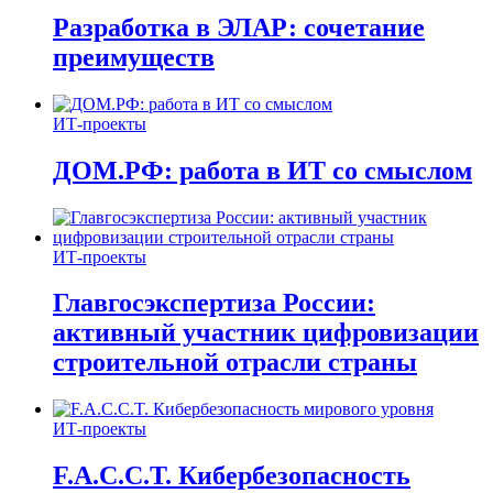
Разработка в ЭЛАР: сочетание
преимуществ
ИТ-проекты
ДОМ.РФ: работа в ИТ со смыслом
ИТ-проекты
Главгосэкспертиза России:
активный участник цифровизации
строительной отрасли страны
ИТ-проекты
F.A.C.C.T. Кибербезопасность