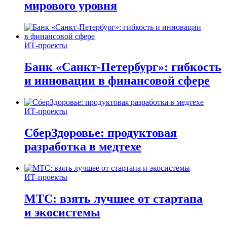
мирового уровня
ИТ-проекты
Банк «Санкт-Петербург»: гибкость
и инновации в финансовой сфере
ИТ-проекты
СберЗдоровье: продуктовая
разработка в медтехе
ИТ-проекты
МТС: взять лучшее от стартапа
и экосистемы