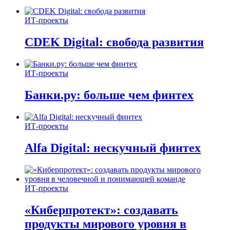
ИТ-проекты
CDEK Digital: свобода развития
ИТ-проекты
Банки.ру: больше чем финтех
ИТ-проекты
Alfa Digital: нескучный финтех
ИТ-проекты
«Киберпротект»: создавать
продукты мирового уровня в