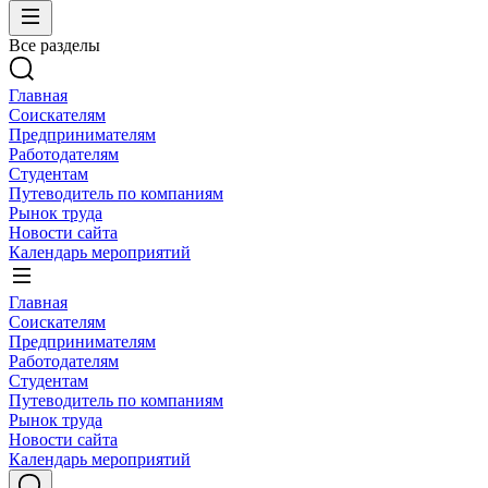
Все разделы
Главная
Соискателям
Предпринимателям
Работодателям
Студентам
Путеводитель по компаниям
Рынок труда
Новости сайта
Календарь мероприятий
Главная
Соискателям
Предпринимателям
Работодателям
Студентам
Путеводитель по компаниям
Рынок труда
Новости сайта
Календарь мероприятий