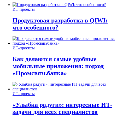
ИТ-проекты
Продуктовая разработка в QIWI:
что особенного?
ИТ-проекты
Как делаются самые удобные
мобильные приложения: подход
«Промсвязьбанка»
ИТ-проекты
«Улыбка радуги»: интересные ИТ-
задачи для всех специалистов