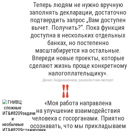
Теперь людям не нужно вручную
заполнять декларации, достаточно
подтвердить запрос „Вам доступен
вычет. Получить?“. Пока функция
доступна в нескольких отдельных
банках, но постепенно
масштабируется на остальные.
Впереди новые проекты, которые
сделают жизнь проще конкретному
налогоплательщику».
Денис Андрюшенков, разработчик-эксперт
«Моя работа направлена
на улучшение взаимодействия
человека с госорганами. Приятно
осознавать, что мы прикладываем