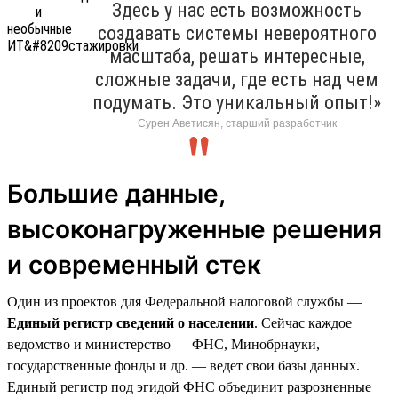
Здесь у нас есть возможность
создавать системы невероятного
масштаба, решать интересные,
сложные задачи, где есть над чем
подумать. Это уникальный опыт!»
Сурен Аветисян, старший разработчик
Большие данные,
высоконагруженные решения
и современный стек
Один из проектов для Федеральной налоговой службы —
Единый регистр сведений о населении
. Сейчас каждое
ведомство и министерство — ФНС, Минобрнауки,
государственные фонды и др. — ведет свои базы данных.
Единый регистр под эгидой ФНС объединит разрозненные