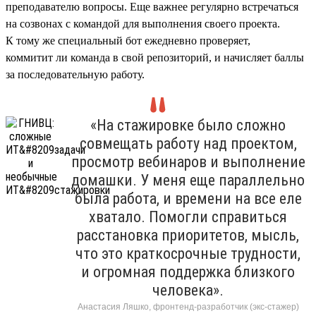
преподавателю вопросы. Еще важнее регулярно встречаться
на созвонах с командой для выполнения своего проекта.
К тому же специальный бот ежедневно проверяет,
коммитит ли команда в свой репозиторий, и начисляет баллы
за последовательную работу.
«На стажировке было сложно
совмещать работу над проектом,
просмотр вебинаров и выполнение
домашки. У меня еще параллельно
была работа, и времени на все еле
хватало. Помогли справиться
расстановка приоритетов, мысль,
что это краткосрочные трудности,
и огромная поддержка близкого
человека».
Анастасия Ляшко, фронтенд-разработчик (экс-стажер)