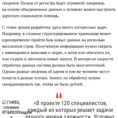
сведения. Польза от регистра будет огромной: например,
на основе объединенных данных о человеке можно выстроить
адресную социальную помощь.
С точки зрения разработки здесь много интересных задач.
Например, в сложное структурированное хранилище может
единовременно прийти база новых данных на несколько
миллионов строк. Полученную информацию нужно сверить
с имеющимися записями о людях, а затем или обогатить их,
или создать и заполнить новые записи. В интересах скорости
обработки данных система должна быть многопоточной.
Однако разные сведения об одном и том же человеке могут
попасть в разные потоки. Значит, их обработку нужно
скоординировать так, чтобы не было дублей.
«В проекте 120 специалистов,
каждый из которых решает задачи
разного уровня сложности. Условно,