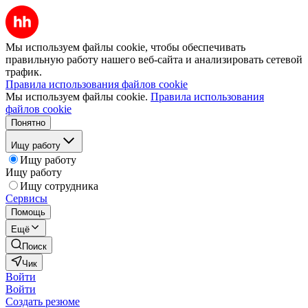
Мы используем файлы cookie, чтобы обеспечивать
правильную работу нашего веб-сайта и анализировать сетевой
трафик.
Правила использования файлов cookie
Мы используем файлы cookie.
Правила использования
файлов cookie
Понятно
Ищу работу
Ищу работу
Ищу работу
Ищу сотрудника
Сервисы
Помощь
Ещё
Поиск
Чик
Войти
Войти
Создать резюме