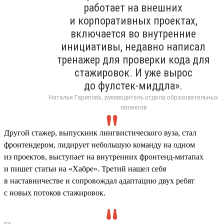
работает на внешних
и корпоративных проектах,
включается во внутренние
инициативы, недавно написал
тренажер для проверки кода для
стажировок. И уже вырос
до фулстек-миддла».
Наталья Гарипова, руководитель отдела образовательных
проектов
Другой стажер, выпускник лингвистического вуза, стал
фронтендером, лидирует небольшую команду на одном
из проектов, выступает на внутренних фронтенд-митапах
и пишет статьи на «Хабре». Третий нашел себя
в наставничестве и сопровождал адаптацию двух ребят
с новых потоков стажировок.