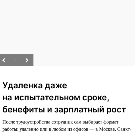
/
Удаленка даже
на испытательном сроке,
бенефиты и зарплатный рост
После трудоустройства сотрудник сам выбирает формат
работы: удаленно или в любом из офисов — в Москве, Санкт-