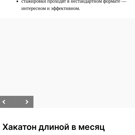
стажировки проходят в нестандартном формате —
интересном и эффективном.
/
Хакатон длиной в месяц