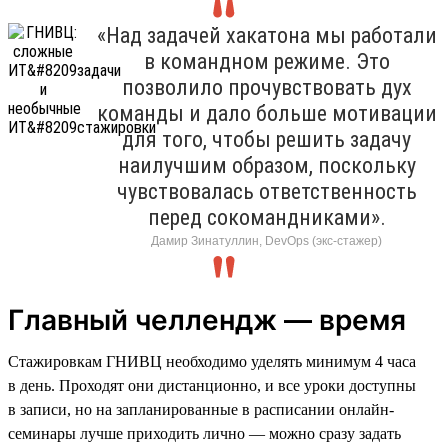
«Над задачей хакатона мы работали
в командном режиме. Это
позволило прочувствовать дух
команды и дало больше мотивации
для того, чтобы решить задачу
наилучшим образом, поскольку
чувствовалась ответственность
перед сокомандниками».
Дамир Зинатуллин, DevOps (экс-стажер)
Главный челлендж — время
Стажировкам ГНИВЦ необходимо уделять минимум 4 часа
в день. Проходят они дистанционно, и все уроки доступны
в записи, но на запланированные в расписании онлайн-
семинары лучше приходить лично — можно сразу задать