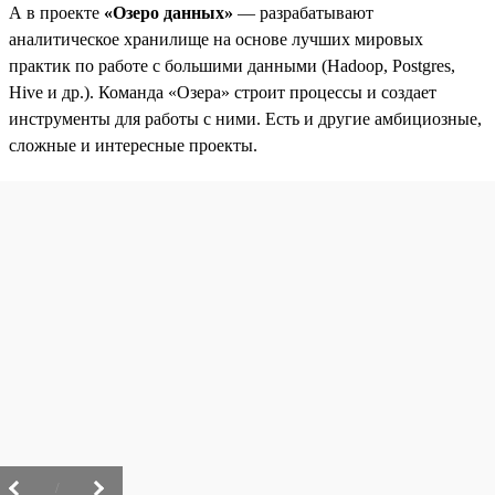
А в проекте
«Озеро данных»
— разрабатывают
аналитическое хранилище на основе лучших мировых
практик по работе с большими данными (Hadoop, Postgres,
Hive и др.). Команда «Озера» строит процессы и создает
инструменты для работы с ними. Есть и другие амбициозные,
сложные и интересные проекты.
/