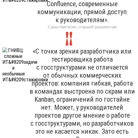
Confluence, современные
коммуникации, прямой доступ
к руководителям».
Сурен Аветисян, старший разработчик
«С точки зрения разработчика или
тестировщика работа
с госструктурами не отличается
от обычных коммерческих
проектов: компания гибкая, работа
в командах выстроена по скрам или
Kanban, ограничений по гостайне
нет. Может, у руководителей
проектов другое мнение о работе
с госструктурами, но разработчиков
это не касается никак. Зато есть