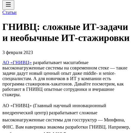
Статьи
ГНИВЦ: сложные ИТ‑задачи
и необычные ИТ‑стажировки
3 февраля 2023
АО «ГНИВЦ»
разрабатывает масштабные
высоконагруженные системы на современном стеке — такие
задачи дадут новый ценный опыт даже middle- и senior-
специалистам. А для новичков в ИТ у компании есть
программа стажировок-хакатонов. Давайте посмотрим, как
работают в ГНИВЦ опытные сотрудники и вчерашние
стажеры.
АО «ГНИВЦ» (Главный научный инновационный
внедренческий центр) разрабатывает сложные
высоконагруженные системы для госструктур — Минфина,
ФНС. Вам наверняка знакомы разработки ГНИВЦ. Например,