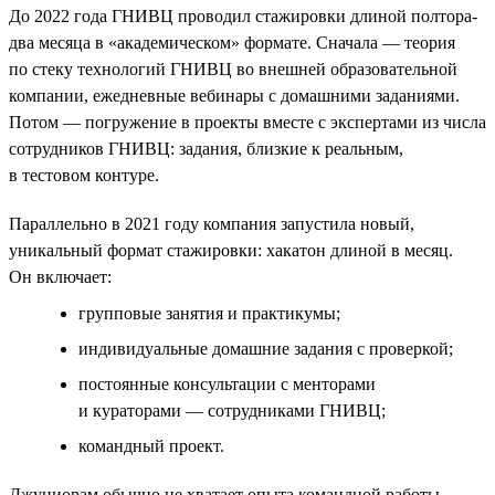
До 2022 года ГНИВЦ проводил стажировки длиной полтора-
два месяца в «академическом» формате. Сначала — теория
по стеку технологий ГНИВЦ во внешней образовательной
компании, ежедневные вебинары с домашними заданиями.
Потом — погружение в проекты вместе с экспертами из числа
сотрудников ГНИВЦ: задания, близкие к реальным,
в тестовом контуре.
Параллельно в 2021 году компания запустила новый,
уникальный формат стажировки: хакатон длиной в месяц.
Он включает:
групповые занятия и практикумы;
индивидуальные домашние задания с проверкой;
постоянные консультации с менторами
и кураторами — сотрудниками ГНИВЦ;
командный проект.
Джуниорам обычно не хватает опыта командной работы,