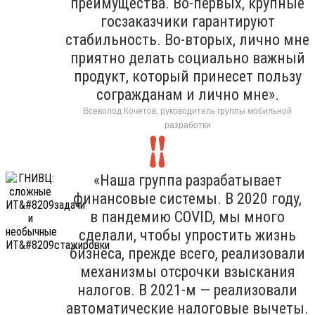
преимущества. Во-первых, крупные
госзаказчики гарантируют
стабильность. Во-вторых, лично мне
приятно делать социально важный
продукт, который принесет пользу
согражданам и лично мне».
Всеволод Кочетов, руководитель группы мобильной
разработки
«Наша группа разрабатывает
финансовые системы. В 2020 году,
в пандемию COVID, мы много
сделали, чтобы упростить жизнь
бизнеса, прежде всего, реализовали
механизмы отсрочки взыскания
налогов. В 2021-м — реализовали
автоматические налоговые вычеты.