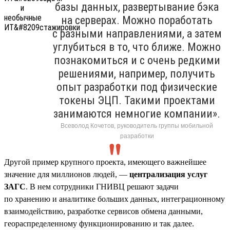
базы данных, развертывание бэка
на серверах. Можно поработать
с разными направлениями, а затем
углубиться в то, что ближе. Можно
познакомиться и с очень редкими
решениями, например, получить
опыт разработки под физические
токены ЭЦП. Такими проектами
занимаются немногие компании».
Всеволод Кочетов, руководитель группы мобильной
разработки
Другой пример крупного проекта, имеющего важнейшее
значение для миллионов людей, —
централизация услуг
ЗАГС
. В нем сотрудники ГНИВЦ решают задачи
по хранению и аналитике больших данных, интеграционному
взаимодействию, разработке сервисов обмена данными,
геораспределенному функционированию и так далее.