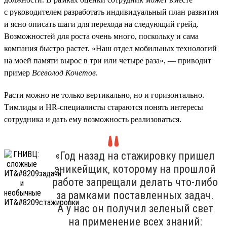
с руководителем разработать индивидуальный план развития
и ясно описать шаги для перехода на следующий грейд.
Возможностей для роста очень много, поскольку и сама
компания быстро растет. «Наш отдел мобильных технологий
на моей памяти вырос в три или четыре раза», — приводит
пример
Всеволод Кочетов
.
Расти можно не только вертикально, но и горизонтально.
Тимлиды и HR-специалисты стараются понять интересы
сотрудника и дать ему возможность реализоваться.
«Год назад на стажировку пришел
эникейщик, которому на прошлой
работе запрещали делать что-либо
за рамками поставленных задач.
А у нас он получил зеленый свет
на применение всех знаний: