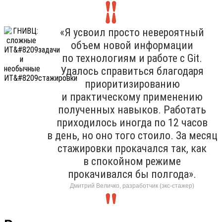
«Я усвоил просто невероятный
объем новой информации
по технологиям и работе с Git.
Удалось справиться благодаря
приоритизированию
и практическому применению
полученных навыков. Работать
приходилось иногда по 12 часов
в день, но оно того стоило. За месяц
стажировки прокачался так, как
в спокойном режиме
прокачивался бы полгода».
Дмитрий Величко, разработчик (экс-стажер)