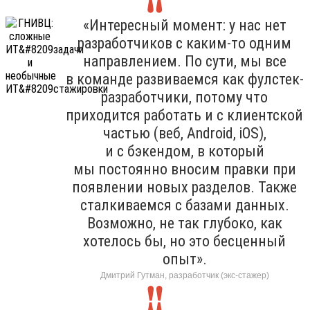
«Интересный момент: у нас нет
разработчиков с каким-то одним
направлением. По сути, мы все
в команде развиваемся как фулстек-
разработчики, потому что
приходится работать и с клиентской
частью (веб, Android, iOS),
и с бэкендом, в который
мы постоянно вносим правки при
появлении новых разделов. Также
сталкиваемся с базами данных.
Возможно, не так глубоко, как
хотелось бы, но это бесценный
опыт».
Дмитрий Гутман, разработчик (экс-стажер)