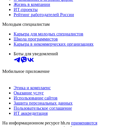
Жизнь в компании
ИТ-проекты
Рейтинг работодателей России
Молодым специалистам
Карьера для молодых специалистов
Школа программистов
Карьера в некоммерческих организациях
Боты для уведомлений
Мобильное приложение
Этика и комплаенс
Оказание услуг
Использование сайтов
Защита персональных данных
Пользовательское соглашение
ИТ аккредитация
На информационном ресурсе hh.ru
применяются