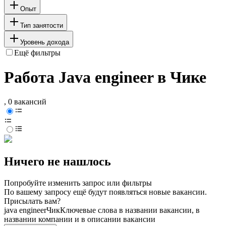
Опыт
Тип занятости
Уровень дохода
Ещё фильтры
Работа Java engineer в Чике
, 0 вакансий
Ничего не нашлось
Попробуйте изменить запрос или фильтры
По вашему запросу ещё будут появляться новые вакансии.
Присылать вам?
java engineer
Чик
Ключевые слова в названии вакансии, в
названии компании и в описании вакансии