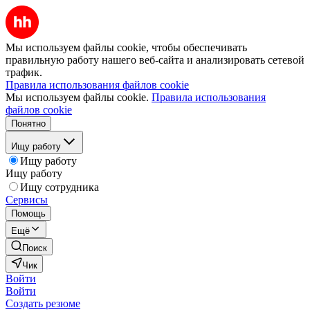
Мы используем файлы cookie, чтобы обеспечивать
правильную работу нашего веб-сайта и анализировать сетевой
трафик.
Правила использования файлов cookie
Мы используем файлы cookie.
Правила использования
файлов cookie
Понятно
Ищу работу
Ищу работу
Ищу работу
Ищу сотрудника
Сервисы
Помощь
Ещё
Поиск
Чик
Войти
Войти
Создать резюме