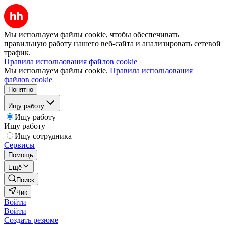
Мы используем файлы cookie, чтобы обеспечивать
правильную работу нашего веб-сайта и анализировать сетевой
трафик.
Правила использования файлов cookie
Мы используем файлы cookie.
Правила использования
файлов cookie
Понятно
Ищу работу
Ищу работу
Ищу работу
Ищу сотрудника
Сервисы
Помощь
Ещё
Поиск
Чик
Войти
Войти
Создать резюме