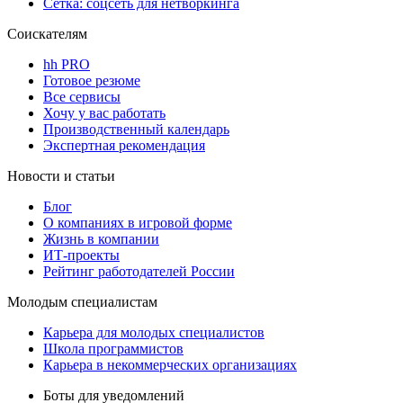
Сетка: соцсеть для нетворкинга
Соискателям
hh PRO
Готовое резюме
Все сервисы
Хочу у вас работать
Производственный календарь
Экспертная рекомендация
Новости и статьи
Блог
О компаниях в игровой форме
Жизнь в компании
ИТ-проекты
Рейтинг работодателей России
Молодым специалистам
Карьера для молодых специалистов
Школа программистов
Карьера в некоммерческих организациях
Боты для уведомлений