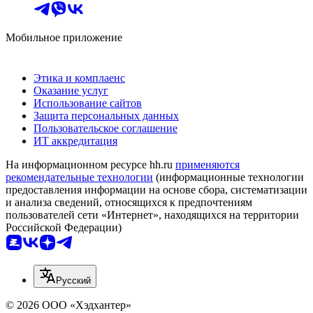
Мобильное приложение
Этика и комплаенс
Оказание услуг
Использование сайтов
Защита персональных данных
Пользовательское соглашение
ИТ аккредитация
На информационном ресурсе hh.ru
применяются
рекомендательные технологии
(информационные технологии
предоставления информации на основе сбора, систематизации
и анализа сведений, относящихся к предпочтениям
пользователей сети «Интернет», находящихся на территории
Российской Федерации)
Русский
© 2026 ООО «Хэдхантер»