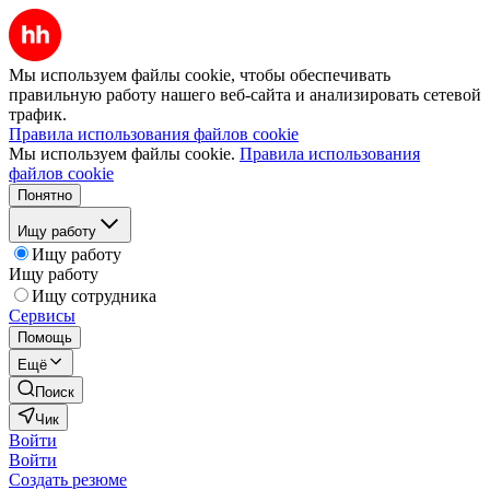
Мы используем файлы cookie, чтобы обеспечивать
правильную работу нашего веб-сайта и анализировать сетевой
трафик.
Правила использования файлов cookie
Мы используем файлы cookie.
Правила использования
файлов cookie
Понятно
Ищу работу
Ищу работу
Ищу работу
Ищу сотрудника
Сервисы
Помощь
Ещё
Поиск
Чик
Войти
Войти
Создать резюме