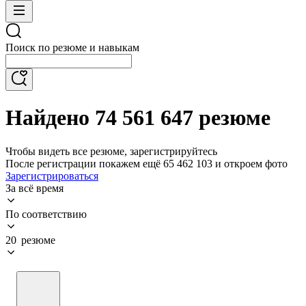
Поиск по резюме и навыкам
Найдено 74 561 647 резюме
Чтобы видеть все резюме, зарегистрируйтесь
После регистрации покажем ещё 65 462 103 и откроем фото
Зарегистрироваться
За всё время
По соответствию
20 резюме