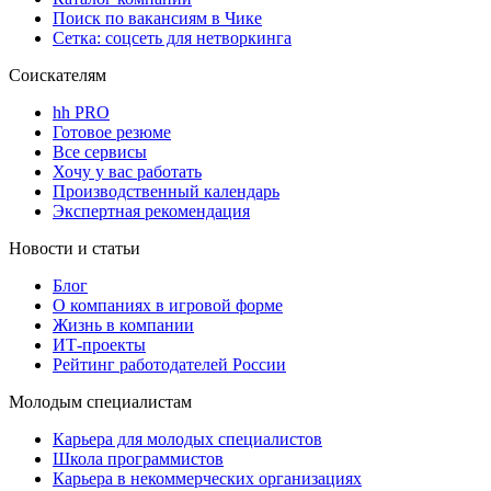
Поиск по вакансиям в Чике
Сетка: соцсеть для нетворкинга
Соискателям
hh PRO
Готовое резюме
Все сервисы
Хочу у вас работать
Производственный календарь
Экспертная рекомендация
Новости и статьи
Блог
О компаниях в игровой форме
Жизнь в компании
ИТ-проекты
Рейтинг работодателей России
Молодым специалистам
Карьера для молодых специалистов
Школа программистов
Карьера в некоммерческих организациях