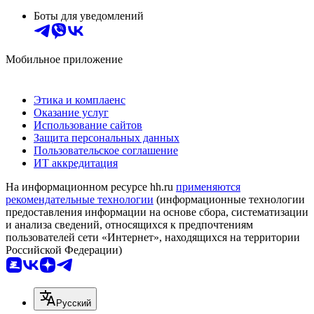
Боты для уведомлений
Мобильное приложение
Этика и комплаенс
Оказание услуг
Использование сайтов
Защита персональных данных
Пользовательское соглашение
ИТ аккредитация
На информационном ресурсе hh.ru
применяются
рекомендательные технологии
(информационные технологии
предоставления информации на основе сбора, систематизации
и анализа сведений, относящихся к предпочтениям
пользователей сети «Интернет», находящихся на территории
Российской Федерации)
Русский