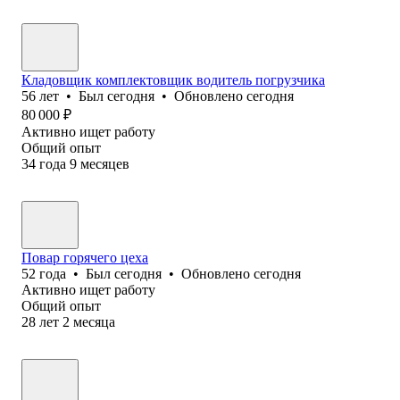
Кладовщик комплектовщик водитель погрузчика
56
лет
•
Был
сегодня
•
Обновлено
сегодня
80 000
₽
Активно ищет работу
Общий опыт
34
года
9
месяцев
Повар горячего цеха
52
года
•
Был
сегодня
•
Обновлено
сегодня
Активно ищет работу
Общий опыт
28
лет
2
месяца