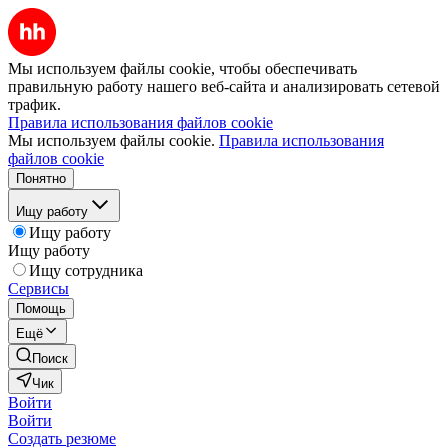
Мы используем файлы cookie, чтобы обеспечивать
правильную работу нашего веб-сайта и анализировать сетевой
трафик.
Правила использования файлов cookie
Мы используем файлы cookie.
Правила использования
файлов cookie
Понятно
Ищу работу
Ищу работу
Ищу работу
Ищу сотрудника
Сервисы
Помощь
Ещё
Поиск
Чик
Войти
Войти
Создать резюме