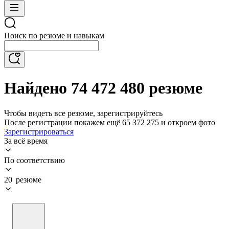
Поиск по резюме и навыкам
Найдено 74 472 480 резюме
Чтобы видеть все резюме, зарегистрируйтесь
После регистрации покажем ещё 65 372 275 и откроем фото
Зарегистрироваться
За всё время
По соответствию
20 резюме