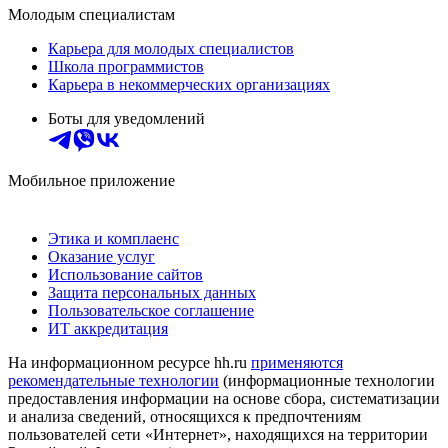
Молодым специалистам
Карьера для молодых специалистов
Школа программистов
Карьера в некоммерческих организациях
Боты для уведомлений
Мобильное приложение
Этика и комплаенс
Оказание услуг
Использование сайтов
Защита персональных данных
Пользовательское соглашение
ИТ аккредитация
На информационном ресурсе hh.ru
применяются
рекомендательные технологии
(информационные технологии
предоставления информации на основе сбора, систематизации
и анализа сведений, относящихся к предпочтениям
пользователей сети «Интернет», находящихся на территории