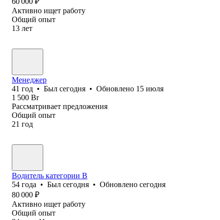
60 000
₽
Активно ищет работу
Общий опыт
13
лет
Менеджер
41
год
•
Был
сегодня
•
Обновлено
15 июля
1 500
Br
Рассматривает предложения
Общий опыт
21
год
Водитель категории В
54
года
•
Был
сегодня
•
Обновлено
сегодня
80 000
₽
Активно ищет работу
Общий опыт