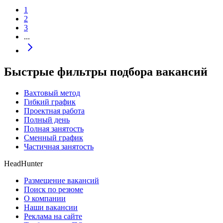
1
2
3
...
Быстрые фильтры подбора вакансий
Вахтовый метод
Гибкий график
Проектная работа
Полный день
Полная занятость
Сменный график
Частичная занятость
HeadHunter
Размещение вакансий
Поиск по резюме
О компании
Наши вакансии
Реклама на сайте