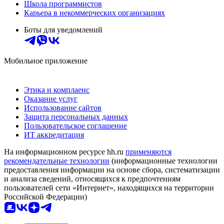
Школа программистов
Карьера в некоммерческих организациях
Боты для уведомлений
Мобильное приложение
Этика и комплаенс
Оказание услуг
Использование сайтов
Защита персональных данных
Пользовательское соглашение
ИТ аккредитация
На информационном ресурсе hh.ru
применяются
рекомендательные технологии
(информационные технологии
предоставления информации на основе сбора, систематизации
и анализа сведений, относящихся к предпочтениям
пользователей сети «Интернет», находящихся на территории
Российской Федерации)