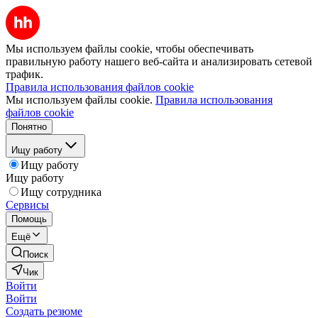
Мы используем файлы cookie, чтобы обеспечивать
правильную работу нашего веб-сайта и анализировать сетевой
трафик.
Правила использования файлов cookie
Мы используем файлы cookie.
Правила использования
файлов cookie
Понятно
Ищу работу
Ищу работу
Ищу работу
Ищу сотрудника
Сервисы
Помощь
Ещё
Поиск
Чик
Войти
Войти
Создать резюме