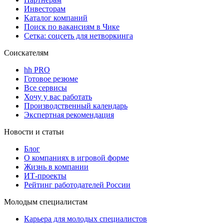
Инвесторам
Каталог компаний
Поиск по вакансиям в Чике
Сетка: соцсеть для нетворкинга
Соискателям
hh PRO
Готовое резюме
Все сервисы
Хочу у вас работать
Производственный календарь
Экспертная рекомендация
Новости и статьи
Блог
О компаниях в игровой форме
Жизнь в компании
ИТ-проекты
Рейтинг работодателей России
Молодым специалистам
Карьера для молодых специалистов