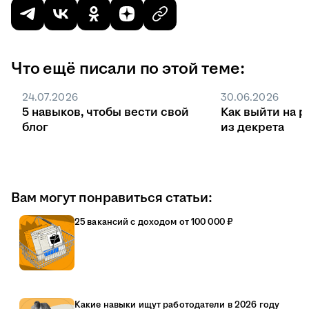
Что ещё писали по этой теме:
24.07.2026
30.06.2026
5 навыков, чтобы вести свой
Как выйти на р
блог
из декрета
Вам могут понравиться статьи:
25 вакансий с доходом от 100 000 ₽
Какие навыки ищут работодатели в 2026 году