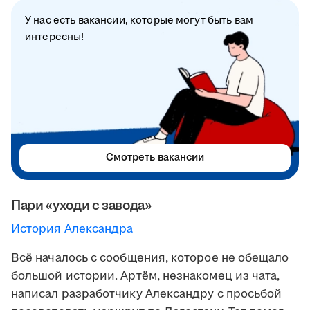
У нас есть вакансии, которые могут быть вам
интересны!
Смотреть вакансии
Пари «уходи с завода»
История Александра
Всё началось с сообщения, которое не обещало
большой истории. Артём, незнакомец из чата,
написал разработчику Александру с просьбой