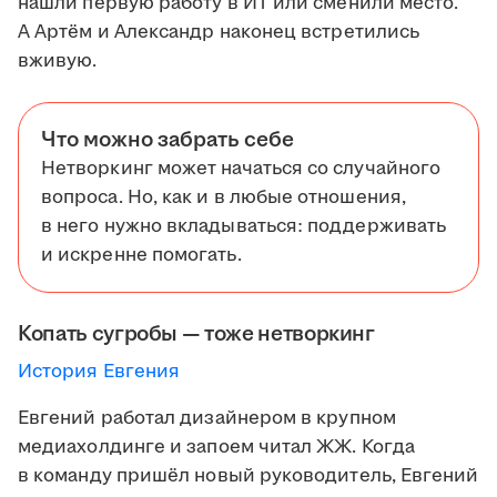
нашли первую работу в ИТ или сменили место.
А Артём и Александр наконец встретились
вживую.
Что можно забрать себе
Нетворкинг может начаться со случайного
вопроса. Но, как и в любые отношения,
в него нужно вкладываться: поддерживать
и искренне помогать.
Копать сугробы — тоже нетворкинг
История Евгения
Евгений работал дизайнером в крупном
медиахолдинге и запоем читал ЖЖ. Когда
в команду пришёл новый руководитель, Евгений