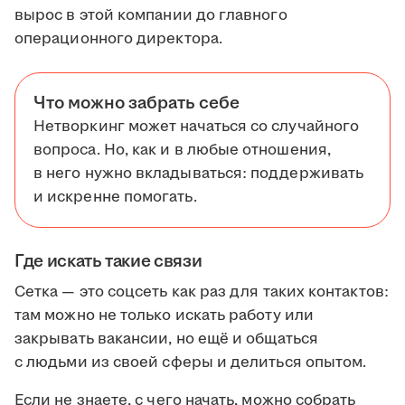
вырос в этой компании до главного
операционного директора.
Что можно забрать себе
Нетворкинг может начаться со случайного
вопроса. Но, как и в любые отношения,
в него нужно вкладываться: поддерживать
и искренне помогать.
Где искать такие связи
Сетка — это соцсеть как раз для таких контактов:
там можно не только искать работу или
закрывать вакансии, но ещё и общаться
с людьми из своей сферы и делиться опытом.
Если не знаете, с чего начать, можно собрать