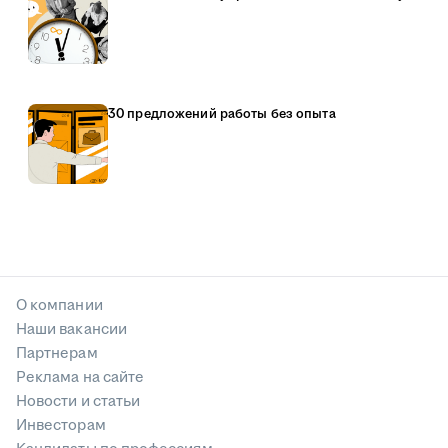
30 предложений работы без опыта
О компании
Наши вакансии
Партнерам
Реклама на сайте
Новости и статьи
Инвесторам