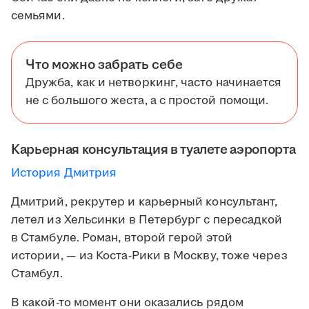
семьями.
Что можно забрать себе
Дружба, как и нетворкинг, часто начинается
не с большого жеста, а с простой помощи.
Карьерная консультация в туалете аэропорта
История Дмитрия
Дмитрий, рекрутер и карьерный консультант,
летел из Хельсинки в Петербург с пересадкой
в Стамбуле. Роман, второй герой этой
истории, — из Коста-Рики в Москву, тоже через
Стамбул.
В какой-то момент они оказались рядом