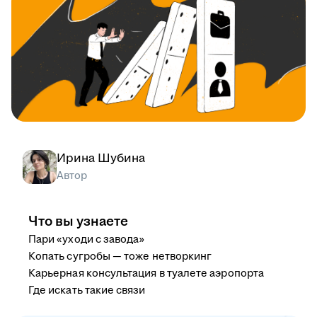
Ирина Шубина
Автор
Что вы узнаете
Пари «уходи с завода»
Копать сугробы — тоже нетворкинг
Карьерная консультация в туалете аэропорта
Где искать такие связи