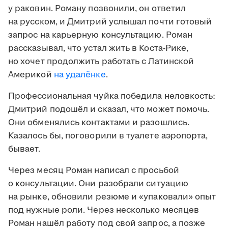
у раковин. Роману позвонили, он ответил
на русском, и Дмитрий услышал почти готовый
запрос на карьерную консультацию. Роман
рассказывал, что устал жить в Коста-Рике,
но хочет продолжить работать с Латинской
Америкой
на удалёнке
.
Профессиональная чуйка победила неловкость:
Дмитрий подошёл и сказал, что может помочь.
Они обменялись контактами и разошлись.
Казалось бы, поговорили в туалете аэропорта,
бывает.
Через месяц Роман написал с просьбой
о консультации. Они разобрали ситуацию
на рынке, обновили резюме и «упаковали» опыт
под нужные роли. Через несколько месяцев
Роман нашёл работу под свой запрос, а позже