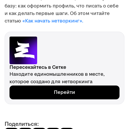
базу: как оформить профиль, что писать о себе
и как делать первые шаги. Об этом читайте
статью
«Как начать нетворкинг».
Пересекайтесь в Сетке
Находите единомышленников в месте,
которое создано для нетворкинга
Перейти
Поделиться: