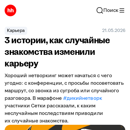
Поиск
Карьера
21.05.2026
3 истории, как случайные
знакомства изменили
карьеру
Хороший нетворкинг может начаться с чего
угодно: с конференции, с просьбы посоветовать
маршрут, со звонка из сугроба или случайного
разговора. В марафоне
#дикийнетворк
участники Сетки рассказали, к каким
неслучайным последствиям приводили
их случайные знакомства.