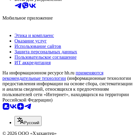
Мобильное приложение
Этика и комплаенс
Оказание услуг
Использование сайтов
Защита персональных данных
Пользовательское соглашение
ИТ аккредитация
На информационном ресурсе hh.ru
применяются
рекомендательные технологии
(информационные технологии
предоставления информации на основе сбора, систематизации
и анализа сведений, относящихся к предпочтениям
пользователей сети «Интернет», находящихся на территории
Российской Федерации)
Русский
© 2026 ООО «Хэдхантер»