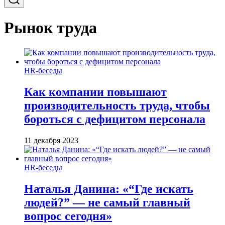
Рынок труда
HR-беседы
Как компании повышают
производительность труда, чтобы
бороться с дефицитом персонала
11 декабря 2023
HR-беседы
Наталья Данина: «“Где искать
людей?” — не самый главный
вопрос сегодня»