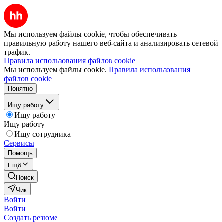
Мы используем файлы cookie, чтобы обеспечивать
правильную работу нашего веб-сайта и анализировать сетевой
трафик.
Правила использования файлов cookie
Мы используем файлы cookie.
Правила использования
файлов cookie
Понятно
Ищу работу
Ищу работу
Ищу работу
Ищу сотрудника
Сервисы
Помощь
Ещё
Поиск
Чик
Войти
Войти
Создать резюме