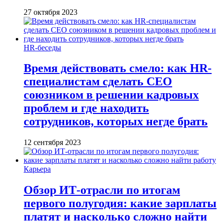
27 октября 2023
HR-беседы
Время действовать смело: как HR-
специалистам сделать CEO
союзником в решении кадровых
проблем и где находить
сотрудников, которых негде брать
12 сентября 2023
Карьера
Обзор ИТ-отрасли по итогам
первого полугодия: какие зарплаты
платят и насколько сложно найти