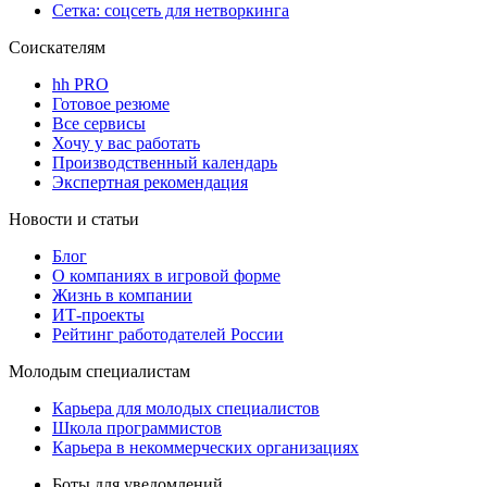
Сетка: соцсеть для нетворкинга
Соискателям
hh PRO
Готовое резюме
Все сервисы
Хочу у вас работать
Производственный календарь
Экспертная рекомендация
Новости и статьи
Блог
О компаниях в игровой форме
Жизнь в компании
ИТ-проекты
Рейтинг работодателей России
Молодым специалистам
Карьера для молодых специалистов
Школа программистов
Карьера в некоммерческих организациях
Боты для уведомлений