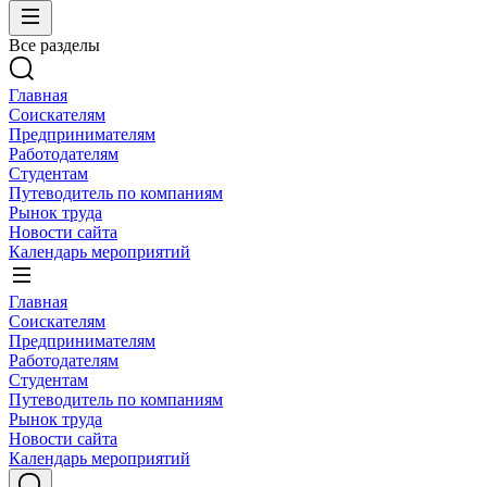
Все разделы
Главная
Соискателям
Предпринимателям
Работодателям
Студентам
Путеводитель по компаниям
Рынок труда
Новости сайта
Календарь мероприятий
Главная
Соискателям
Предпринимателям
Работодателям
Студентам
Путеводитель по компаниям
Рынок труда
Новости сайта
Календарь мероприятий