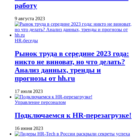
работу
9 августа 2023
HR-беседы
Рынок труда в середине 2023 года:
никто не виноват, но что делать?
Анализ данных, тренды и
прогнозы от hh.ru
17 июля 2023
Управление персоналом
Подключаемся к HR-перезагрузке!
16 июня 2023