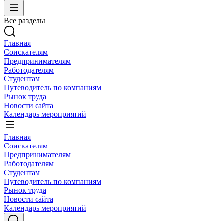
Все разделы
Главная
Соискателям
Предпринимателям
Работодателям
Студентам
Путеводитель по компаниям
Рынок труда
Новости сайта
Календарь мероприятий
Главная
Соискателям
Предпринимателям
Работодателям
Студентам
Путеводитель по компаниям
Рынок труда
Новости сайта
Календарь мероприятий