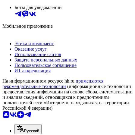
Боты для уведомлений
Мобильное приложение
Этика и комплаенс
Оказание услуг
Использование сайтов
Защита персональных данных
Пользовательское соглашение
ИТ аккредитация
На информационном ресурсе hh.ru
применяются
рекомендательные технологии
(информационные технологии
предоставления информации на основе сбора, систематизации
и анализа сведений, относящихся к предпочтениям
пользователей сети «Интернет», находящихся на территории
Российской Федерации)
Русский