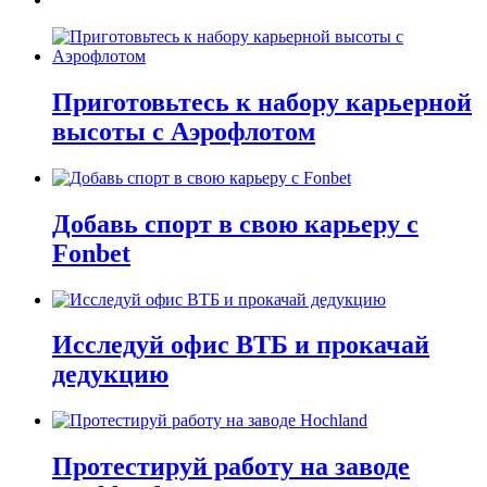
Приготовьтесь к набору карьерной
высоты с Аэрофлотом
Добавь спорт в свою карьеру с
Fonbet
Исследуй офис ВТБ и прокачай
дедукцию
Протестируй работу на заводе