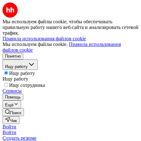
Мы используем файлы cookie, чтобы обеспечивать
правильную работу нашего веб-сайта и анализировать сетевой
трафик.
Правила использования файлов cookie
Мы используем файлы cookie.
Правила использования
файлов cookie
Понятно
Ищу работу
Ищу работу
Ищу работу
Ищу сотрудника
Сервисы
Помощь
Ещё
Поиск
Чик
Войти
Войти
Создать резюме