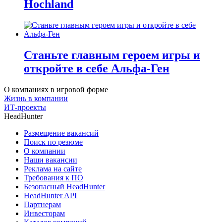
Hochland
Станьте главным героем игры и
откройте в себе Альфа-Ген
О компаниях в игровой форме
Жизнь в компании
ИТ-проекты
HeadHunter
Размещение вакансий
Поиск по резюме
О компании
Наши вакансии
Реклама на сайте
Требования к ПО
Безопасный HeadHunter
HeadHunter API
Партнерам
Инвесторам