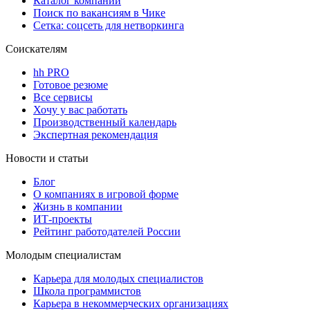
Каталог компаний
Поиск по вакансиям в Чике
Сетка: соцсеть для нетворкинга
Соискателям
hh PRO
Готовое резюме
Все сервисы
Хочу у вас работать
Производственный календарь
Экспертная рекомендация
Новости и статьи
Блог
О компаниях в игровой форме
Жизнь в компании
ИТ-проекты
Рейтинг работодателей России
Молодым специалистам
Карьера для молодых специалистов
Школа программистов
Карьера в некоммерческих организациях