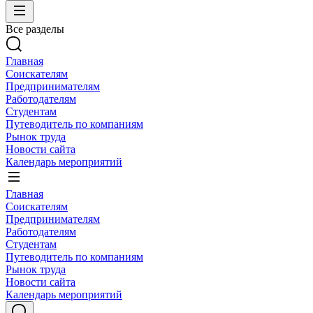
Все разделы
Главная
Соискателям
Предпринимателям
Работодателям
Студентам
Путеводитель по компаниям
Рынок труда
Новости сайта
Календарь мероприятий
Главная
Соискателям
Предпринимателям
Работодателям
Студентам
Путеводитель по компаниям
Рынок труда
Новости сайта
Календарь мероприятий