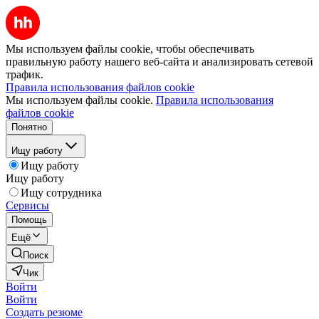
Мы используем файлы cookie, чтобы обеспечивать
правильную работу нашего веб-сайта и анализировать сетевой
трафик.
Правила использования файлов cookie
Мы используем файлы cookie.
Правила использования
файлов cookie
Понятно
Ищу работу
Ищу работу
Ищу работу
Ищу сотрудника
Сервисы
Помощь
Ещё
Поиск
Чик
Войти
Войти
Создать резюме