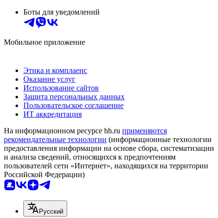
Боты для уведомлений
Мобильное приложение
Этика и комплаенс
Оказание услуг
Использование сайтов
Защита персональных данных
Пользовательское соглашение
ИТ аккредитация
На информационном ресурсе hh.ru
применяются
рекомендательные технологии
(информационные технологии
предоставления информации на основе сбора, систематизации
и анализа сведений, относящихся к предпочтениям
пользователей сети «Интернет», находящихся на территории
Российской Федерации)
Русский