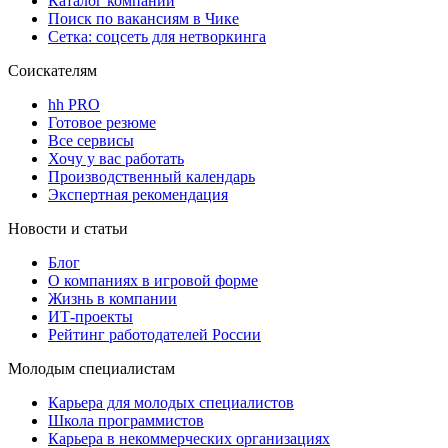
Каталог компаний
Поиск по вакансиям в Чике
Сетка: соцсеть для нетворкинга
Соискателям
hh PRO
Готовое резюме
Все сервисы
Хочу у вас работать
Производственный календарь
Экспертная рекомендация
Новости и статьи
Блог
О компаниях в игровой форме
Жизнь в компании
ИТ-проекты
Рейтинг работодателей России
Молодым специалистам
Карьера для молодых специалистов
Школа программистов
Карьера в некоммерческих организациях