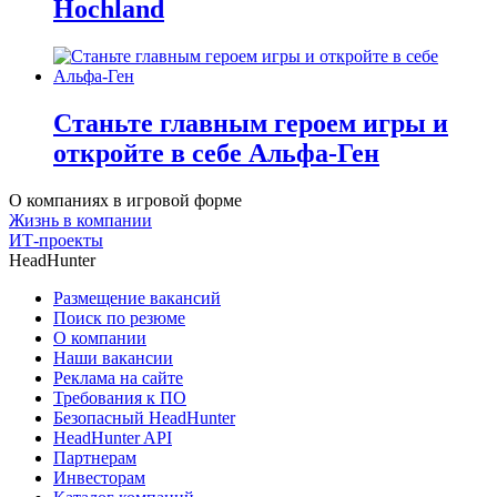
Hochland
Станьте главным героем игры и
откройте в себе Альфа-Ген
О компаниях в игровой форме
Жизнь в компании
ИТ-проекты
HeadHunter
Размещение вакансий
Поиск по резюме
О компании
Наши вакансии
Реклама на сайте
Требования к ПО
Безопасный HeadHunter
HeadHunter API
Партнерам
Инвесторам