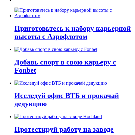
Приготовьтесь к набору карьерной
высоты с Аэрофлотом
Добавь спорт в свою карьеру с
Fonbet
Исследуй офис ВТБ и прокачай
дедукцию
Протестируй работу на заводе