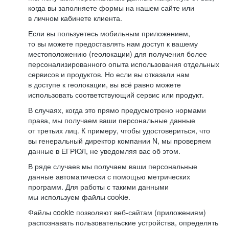
когда вы заполняете формы на нашем сайте или
в личном кабинете клиента.
Если вы пользуетесь мобильным приложением,
то вы можете предоставлять нам доступ к вашему
местоположению (геолокации) для получения более
персонализированного опыта использования отдельных
сервисов и продуктов. Но если вы отказали нам
в доступе к геолокации, вы всё равно можете
использовать соответствующий сервис или продукт.
В случаях, когда это прямо предусмотрено нормами
права, мы получаем ваши персональные данные
от третьих лиц. К примеру, чтобы удостовериться, что
вы генеральный директор компании N, мы проверяем
данные в ЕГРЮЛ, не уведомляя вас об этом.
В ряде случаев мы получаем ваши персональные
данные автоматически с помощью метрических
программ. Для работы с такими данными
мы используем файлы cookie.
Файлы cookie позволяют веб-сайтам (приложениям)
распознавать пользовательские устройства, определять