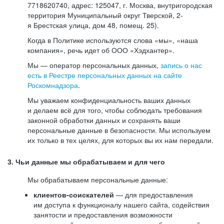
7718620740, адрес: 125047, г. Москва, внутригородская
территория Муниципальный округ Тверской, 2-
я Брестская улица, дом 48, помещ. 25).
Когда в Политике используются слова «мы», «наша
компания», речь идет об ООО «Хэдхантер».
Мы — оператор персональных данных,
запись о нас
есть в Реестре персональных данных на сайте
Роскомнадзора
.
Мы уважаем конфиденциальность ваших данных
и делаем всё для того, чтобы соблюдать требования
законной обработки данных и сохранять ваши
персональные данные в безопасности. Мы используем
их только в тех целях, для которых вы их нам передали.
3. Чьи данные мы обрабатываем и для чего
Мы обрабатываем персональные данные:
клиентов-соискателей
— для предоставления
им доступа к функционалу нашего сайта, содействия
занятости и предоставления возможности