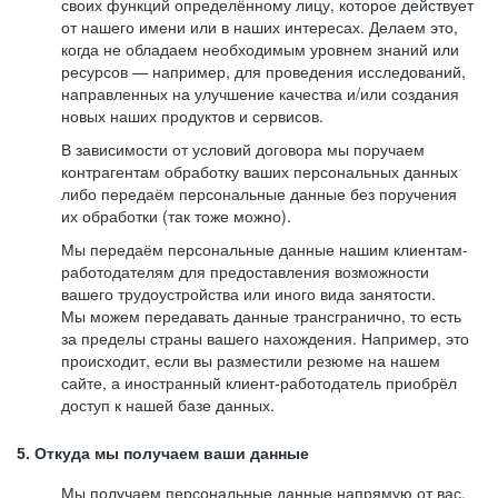
своих функций определённому лицу, которое действует
от нашего имени или в наших интересах. Делаем это,
когда не обладаем необходимым уровнем знаний или
ресурсов — например, для проведения исследований,
направленных на улучшение качества и/или создания
новых наших продуктов и сервисов.
В зависимости от условий договора мы поручаем
контрагентам обработку ваших персональных данных
либо передаём персональные данные без поручения
их обработки (так тоже можно).
Мы передаём персональные данные нашим клиентам-
работодателям для предоставления возможности
вашего трудоустройства или иного вида занятости.
Мы можем передавать данные трансгранично, то есть
за пределы страны вашего нахождения. Например, это
происходит, если вы разместили резюме на нашем
сайте, а иностранный клиент-работодатель приобрёл
доступ к нашей базе данных.
5. Откуда мы получаем ваши данные
Мы получаем персональные данные напрямую от вас,