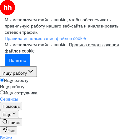
Мы используем файлы cookie, чтобы обеспечивать
правильную работу нашего веб-сайта и анализировать
сетевой трафик.
Правила использования файлов cookie
Мы используем файлы cookie.
Правила использования
файлов cookie
Понятно
Ищу работу
Ищу работу
Ищу работу
Ищу сотрудника
Сервисы
Помощь
Ещё
Поиск
Чик
Войти