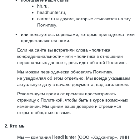
hh.ru,
headhunter.ru,
career.ru и другие, которые ссылаются на эту
Политику,
или пользуетесь сервисами, которые принадлежат или
предоставляются нами.
Если на сайте вы встретили слова «политика
конфиденциальности» или «политика в отношении
персональных данных», речь идет об этой Политике.
Мы можем периодически обновлять Политику,
не уведомляя об этом отдельно. Мы всегда указываем
актуальную дату в начале документа, над заголовком.
Рекомендуем время от времени просматривать
страницу с Политикой, чтобы быть в курсе возможных
изменений. Мы ценим ваше доверие и стремимся
открыто общаться с вами.
2. Кто мы
Мы — компания HeadHunter (ООО «Хэдхантер», ИНН