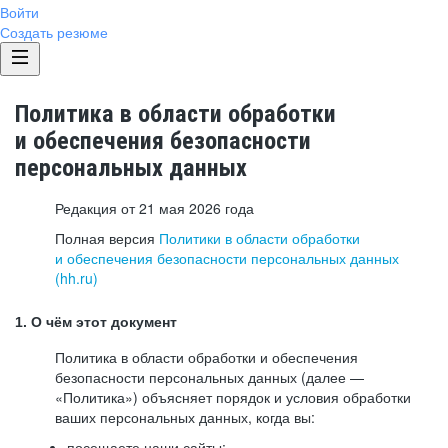
Войти
Создать резюме
Политика в области обработки
и обеспечения безопасности
персональных данных
Редакция от 21 мая 2026 года
Полная версия
Политики в области обработки
и обеспечения безопасности персональных данных
(hh.ru)
1. О чём этот документ
Политика в области обработки и обеспечения
безопасности персональных данных (далее —
«Политика») объясняет порядок и условия обработки
ваших персональных данных, когда вы:
посещаете наши сайты: