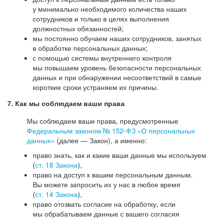
у минимально необходимого количества наших
сотрудников и только в целях выполнения
должностных обязанностей;
мы постоянно обучаем наших сотрудников, занятых
в обработке персональных данных;
с помощью системы внутреннего контроля
мы повышаем уровень безопасности персональных
данных и при обнаружении несоответствий в самые
короткие сроки устраняем их причины.
7. Как мы соблюдаем ваши права
Мы соблюдаем ваши права, предусмотренные
Федеральным законом №
152-ФЗ
«О персональных
данных»
(далее — Закон), а именно:
право знать, как и какие ваши данные мы используем
(
ст. 18 Закона
),
право на доступ к вашим персональным данным.
Вы можете запросить их у нас в любое время
(
ст. 14 Закона
),
право отозвать согласие на обработку, если
мы обрабатываем данные с вашего согласия