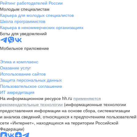
Рейтинг работодателей России
Молодым специалистам
Карьера для молодых специалистов
Школа программистов
Карьера в некоммерческих организациях
Боты для уведомлений
Мобильное приложение
Этика и комплаенс
Оказание услуг
Использование сайтов
Защита персональных данных
Пользовательское соглашение
ИТ аккредитация
На информационном ресурсе hh.ru
применяются
рекомендательные технологии
(информационные технологии
предоставления информации на основе сбора, систематизации
и анализа сведений, относящихся к предпочтениям пользователей
сети «Интернет», находящихся на территории Российской
Федерации)