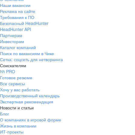
Наши вакансии
Реклама на сайте
Требования к ПО
Безопасный HeadHunter
HeadHunter API
Партнерам
Инвесторам
Каталог компаний
Поиск по вакансиям в Чике
Сетка: соцсеть для нетворкинга
Соискателям
hh PRO
Готовое резюме
Все сервисы
Хочу у вас работать
Производственный календарь
Экспертная рекомендация
Новости и статьи
Блог
О компаниях в игровой форме
Жизнь в компании
ИТ-проекты