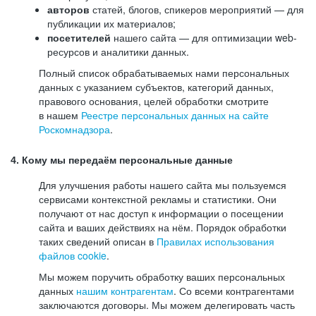
авторов
статей, блогов, спикеров мероприятий — для
публикации их материалов;
посетителей
нашего сайта — для оптимизации web-
ресурсов и аналитики данных.
Полный список обрабатываемых нами персональных
данных с указанием субъектов, категорий данных,
правового основания, целей обработки смотрите
в нашем
Реестре персональных данных на сайте
Роскомнадзора
.
4. Кому мы передаём персональные данные
Для улучшения работы нашего сайта мы пользуемся
сервисами контекстной рекламы и статистики. Они
получают от нас доступ к информации о посещении
сайта и ваших действиях на нём. Порядок обработки
таких сведений описан в
Правилах использования
файлов cookie
.
Мы можем поручить обработку ваших персональных
данных
нашим контрагентам
. Со всеми контрагентами
заключаются договоры. Мы можем делегировать часть