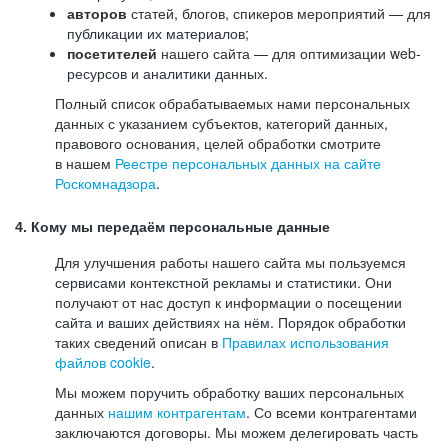
авторов
статей, блогов, спикеров мероприятий — для
публикации их материалов;
посетителей
нашего сайта — для оптимизации web-
ресурсов и аналитики данных.
Полный список обрабатываемых нами персональных
данных с указанием субъектов, категорий данных,
правового основания, целей обработки смотрите
в нашем
Реестре персональных данных на сайте
Роскомнадзора
.
4. Кому мы передаём персональные данные
Для улучшения работы нашего сайта мы пользуемся
сервисами контекстной рекламы и статистики. Они
получают от нас доступ к информации о посещении
сайта и ваших действиях на нём. Порядок обработки
таких сведений описан в
Правилах использования
файлов cookie
.
Мы можем поручить обработку ваших персональных
данных
нашим контрагентам
. Со всеми контрагентами
заключаются договоры. Мы можем делегировать часть