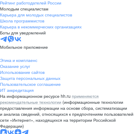
Рейтинг работодателей России
Молодым специалистам
Карьера для молодых специалистов
Школа программистов
Карьера в некоммерческих организациях
Боты для уведомлений
Мобильное приложение
Этика и комплаенс
Оказание услуг
Использование сайтов
Защита персональных данных
Пользовательское соглашение
ИТ аккредитация
На информационном ресурсе hh.ru
применяются
рекомендательные технологии
(информационные технологии
предоставления информации на основе сбора, систематизации
и анализа сведений, относящихся к предпочтениям пользователей
сети «Интернет», находящихся на территории Российской
Федерации)