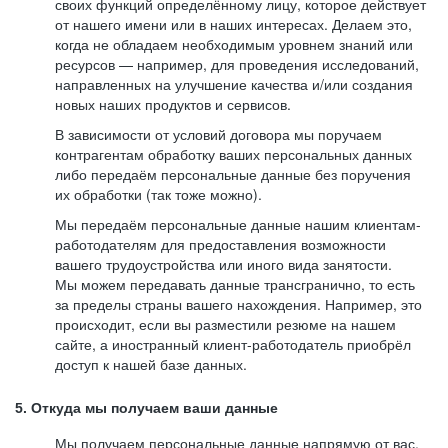
своих функций определённому лицу, которое действует
от нашего имени или в наших интересах. Делаем это,
когда не обладаем необходимым уровнем знаний или
ресурсов — например, для проведения исследований,
направленных на улучшение качества и/или создания
новых наших продуктов и сервисов.
В зависимости от условий договора мы поручаем
контрагентам обработку ваших персональных данных
либо передаём персональные данные без поручения
их обработки (так тоже можно).
Мы передаём персональные данные нашим клиентам-
работодателям для предоставления возможности
вашего трудоустройства или иного вида занятости.
Мы можем передавать данные трансгранично, то есть
за пределы страны вашего нахождения. Например, это
происходит, если вы разместили резюме на нашем
сайте, а иностранный клиент-работодатель приобрёл
доступ к нашей базе данных.
5. Откуда мы получаем ваши данные
Мы получаем персональные данные напрямую от вас,