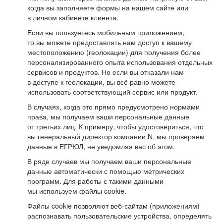
когда вы заполняете формы на нашем сайте или
в личном кабинете клиента.
Если вы пользуетесь мобильным приложением,
то вы можете предоставлять нам доступ к вашему
местоположению (геолокации) для получения более
персонализированного опыта использования отдельных
сервисов и продуктов. Но если вы отказали нам
в доступе к геолокации, вы всё равно можете
использовать соответствующий сервис или продукт.
В случаях, когда это прямо предусмотрено нормами
права, мы получаем ваши персональные данные
от третьих лиц. К примеру, чтобы удостовериться, что
вы генеральный директор компании N, мы проверяем
данные в ЕГРЮЛ, не уведомляя вас об этом.
В ряде случаев мы получаем ваши персональные
данные автоматически с помощью метрических
программ. Для работы с такими данными
мы используем файлы cookie.
Файлы cookie позволяют веб-сайтам (приложениям)
распознавать пользовательские устройства, определять