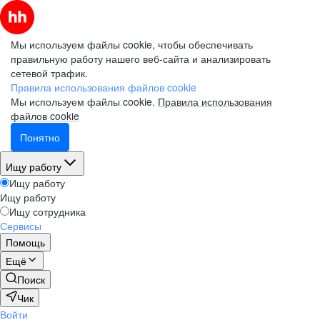
Мы используем файлы cookie, чтобы обеспечивать
правильную работу нашего веб-сайта и анализировать
сетевой трафик.
Правила использования файлов cookie
Мы используем файлы cookie.
Правила использования
файлов cookie
Понятно
Ищу работу
Ищу работу
Ищу работу
Ищу сотрудника
Сервисы
Помощь
Ещё
Поиск
Чик
Войти