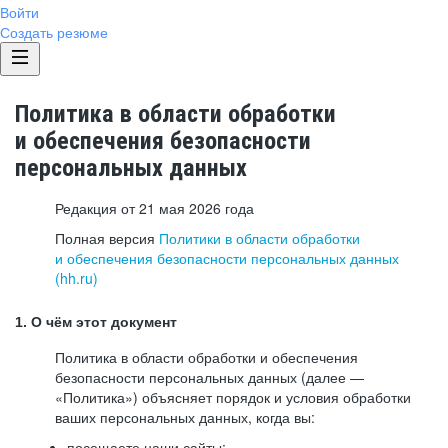
Войти
Создать резюме
Политика в области обработки
и обеспечения безопасности
персональных данных
Редакция от 21 мая 2026 года
Полная версия
Политики в области обработки
и обеспечения безопасности персональных данных
(hh.ru)
1. О чём этот документ
Политика в области обработки и обеспечения
безопасности персональных данных (далее —
«Политика») объясняет порядок и условия обработки
ваших персональных данных, когда вы:
посещаете наши сайты: