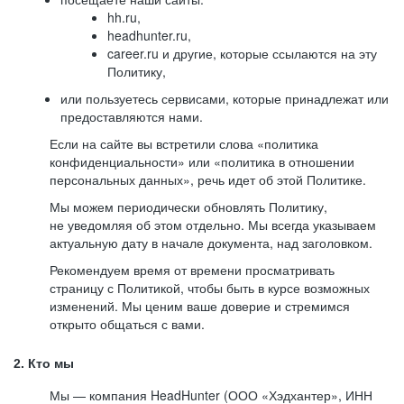
hh.ru,
headhunter.ru,
career.ru и другие, которые ссылаются на эту
Политику,
или пользуетесь сервисами, которые принадлежат или
предоставляются нами.
Если на сайте вы встретили слова «политика
конфиденциальности» или «политика в отношении
персональных данных», речь идет об этой Политике.
Мы можем периодически обновлять Политику,
не уведомляя об этом отдельно. Мы всегда указываем
актуальную дату в начале документа, над заголовком.
Рекомендуем время от времени просматривать
страницу с Политикой, чтобы быть в курсе возможных
изменений. Мы ценим ваше доверие и стремимся
открыто общаться с вами.
2. Кто мы
Мы — компания HeadHunter (ООО «Хэдхантер», ИНН