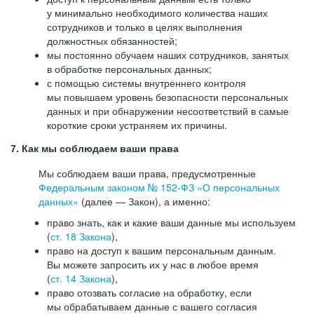
у минимально необходимого количества наших
сотрудников и только в целях выполнения
должностных обязанностей;
мы постоянно обучаем наших сотрудников, занятых
в обработке персональных данных;
с помощью системы внутреннего контроля
мы повышаем уровень безопасности персональных
данных и при обнаружении несоответствий в самые
короткие сроки устраняем их причины.
7. Как мы соблюдаем ваши права
Мы соблюдаем ваши права, предусмотренные
Федеральным законом №
152-ФЗ
«О персональных
данных»
(далее — Закон), а именно:
право знать, как и какие ваши данные мы используем
(
ст. 18 Закона
),
право на доступ к вашим персональным данным.
Вы можете запросить их у нас в любое время
(
ст. 14 Закона
),
право отозвать согласие на обработку, если
мы обрабатываем данные с вашего согласия