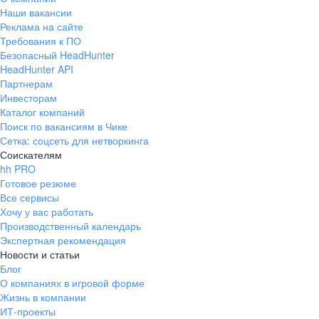
Наши вакансии
Реклама на сайте
Требования к ПО
Безопасный HeadHunter
HeadHunter API
Партнерам
Инвесторам
Каталог компаний
Поиск по вакансиям в Чике
Сетка: соцсеть для нетворкинга
Соискателям
hh PRO
Готовое резюме
Все сервисы
Хочу у вас работать
Производственный календарь
Экспертная рекомендация
Новости и статьи
Блог
О компаниях в игровой форме
Жизнь в компании
ИТ-проекты