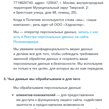
7718620740, адрес: 125047, г. Москва, внутригородская
территория Муниципальный округ Тверской, 2-
я Брестская улица, дом 48, помещ. 25).
Когда в Политике используются слова «мы», «наша
компания», речь идет об ООО «Хэдхантер».
Мы — оператор персональных данных,
запись о нас
есть в Реестре персональных данных на сайте
Роскомнадзора
.
Мы уважаем конфиденциальность ваших данных
и делаем всё для того, чтобы соблюдать требования
законной обработки данных и сохранять ваши
персональные данные в безопасности. Мы используем
их только в тех целях, для которых вы их нам передали.
3. Чьи данные мы обрабатываем и для чего
Мы обрабатываем персональные данные:
клиентов-соискателей
— для предоставления
им доступа к функционалу нашего сайта, содействия
занятости и предоставления возможности