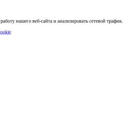
аботу нашего веб-сайта и анализировать сетевой трафик.
ookie