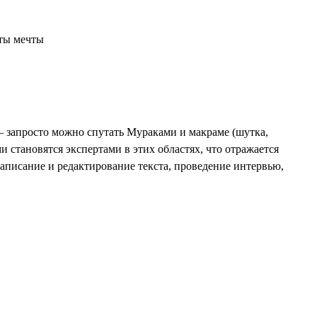
 — запросто можно спутать Мураками и макраме (шутка,
 становятся экспертами в этих областях, что отражается
написание и редактирование текста, проведение интервью,