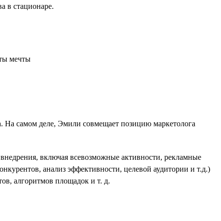
а в стационаре.
ла. На самом деле, Эмили совмещает позицию маркетолога
х внедрения, включая всевозможные активности, рекламные
онкурентов, анализ эффективности, целевой аудитории и т.д.)
ов, алгоритмов площадок и т. д.