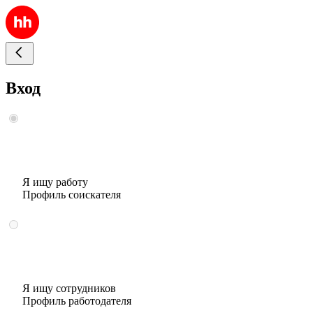
Вход
Я ищу работу
Профиль соискателя
Я ищу сотрудников
Профиль работодателя