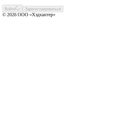
Войти
Зарегистрироваться
© 2026 ООО «Хэдхантер»