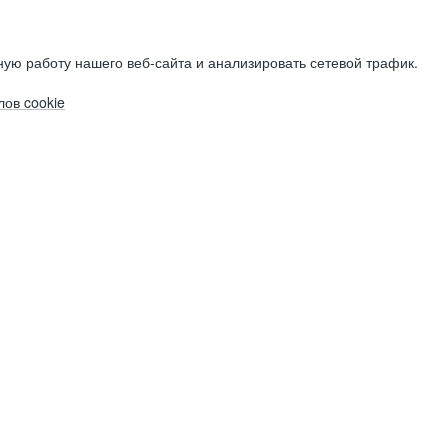
ую работу нашего веб-сайта и анализировать сетевой трафик.
ов cookie