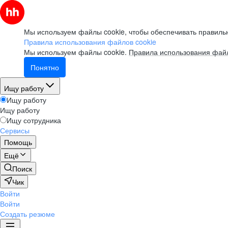
Мы используем файлы cookie, чтобы обеспечивать правильн
Правила использования файлов cookie
Мы используем файлы cookie.
Правила использования файл
Понятно
Ищу работу
Ищу работу
Ищу работу
Ищу сотрудника
Сервисы
Помощь
Ещё
Поиск
Чик
Войти
Войти
Создать резюме