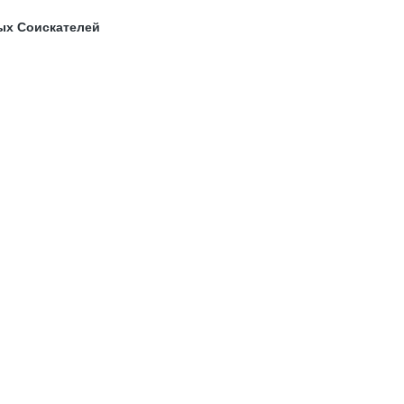
ых Соискателей