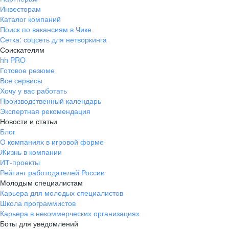
Инвесторам
Каталог компаний
Поиск по вакансиям в Чике
Сетка: соцсеть для нетворкинга
Соискателям
hh PRO
Готовое резюме
Все сервисы
Хочу у вас работать
Производственный календарь
Экспертная рекомендация
Новости и статьи
Блог
О компаниях в игровой форме
Жизнь в компании
ИТ-проекты
Рейтинг работодателей России
Молодым специалистам
Карьера для молодых специалистов
Школа программистов
Карьера в некоммерческих организациях
Боты для уведомлений