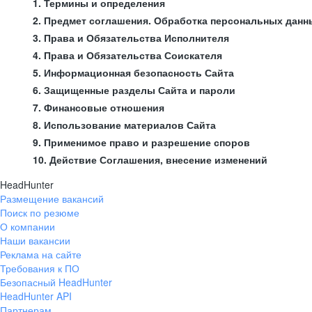
1. Термины и определения
2. Предмет соглашения. Обработка персональных данн
3. Права и Обязательства Исполнителя
4. Права и Обязательства Соискателя
5. Информационная безопасность Сайта
6. Защищенные разделы Сайта и пароли
7. Финансовые отношения
8. Использование материалов Сайта
9. Применимое право и разрешение споров
10. Действие Соглашения, внесение изменений
HeadHunter
Размещение вакансий
Поиск по резюме
О компании
Наши вакансии
Реклама на сайте
Требования к ПО
Безопасный HeadHunter
HeadHunter API
Партнерам